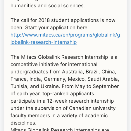
humanities and social sciences.
The call for 2018 student applications is now
open. Start your application here:
http://www.mitacs.ca/en/programs/globalink/g
lobalink-research-internship
The Mitacs Globalink Research Internship is a
competitive initiative for international
undergraduates from Australia, Brazil, China,
France, India, Germany, Mexico, Saudi Arabia,
Tunisia, and Ukraine. From May to September
of each year, top-ranked applicants
participate in a 12-week research internship
under the supervision of Canadian university
faculty members in a variety of academic
disciplines.
Mitacs Globalink Research Internships are