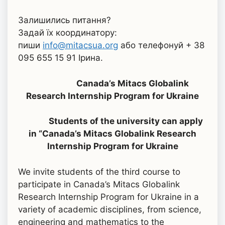
Залишились питання?
Задай їх координатору:
пиши
info@mitacsua.org
або телефонуй + 38
095 655 15 91 Ірина.
Сanada’s Mitacs Globalink
Research Internship Program for Ukraine
Students of the university can apply
in “Сanada’s Mitacs Globalink Research
Internship Program for Ukraine
We invite students of the third course to
participate in Сanada’s Mitacs Globalink
Research Internship Program for Ukraine in a
variety of academic disciplines, from science,
engineering and mathematics to the