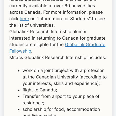
currently available at over 60 universities
across Canada. For more information, please
click
here
on “Information for Students” to see
the list of universities.
Globalink Research Internship alumni
interested in returning to Canada for graduate
studies are eligible for the
Globalink Graduate
Fellowship
.
Mitacs Globalink Research Internship includes:
work on a joint project with a professor
at the Canadian University (according to
your interests, skills and experience);
flight to Canada;
Transfer from airport to your place of
residence;
scholarship for food, accommodation
and living costs;