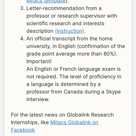
Mitacs template
).
Letter-recommendation from a
professor or research supervisor with
scientific research and interests
description
(instruction)
.
An official transcript from the home
university, in English (confirmation of the
grade point average more than 80%).
Important!
An English or French language exam is
not required. The level of proficiency in
a language is determined by a
professor from Canada during a Skype
interview.
For the latest news on Globalink Research
Internships, like
Mitacs Globalink on
Facebook