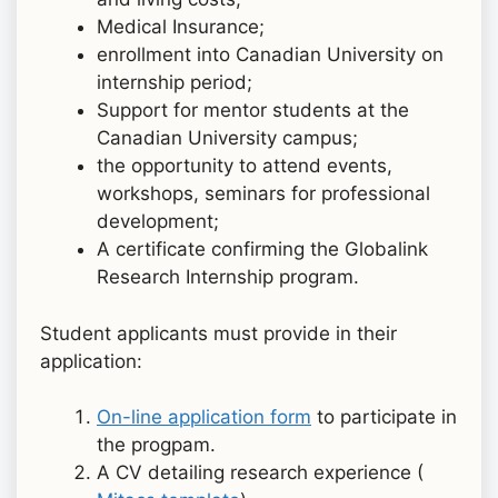
Medical Insurance;
enrollment into Canadian University on
internship period;
Support for mentor students at the
Canadian University campus;
the opportunity to attend events,
workshops, seminars for professional
development;
A certificate confirming the Globalink
Research Internship program.
Student applicants must provide in their
application:
On-line application form
to participate in
the progpam.
A CV detailing research experience (